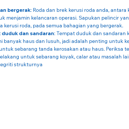
ian bergerak
: Roda dan brek kerusi roda anda, antara 
tuk menjamin kelancaran operasi. Sapukan pelincir yan
 kerusi roda, pada semua bahagian yang bergerak.
t duduk dan sandaran
: Tempat duduk dan sandaran k
 banyak haus dan lusuh, jadi adalah penting untuk ke
ntuk sebarang tanda kerosakan atau haus. Periksa t
elakang untuk sebarang koyak, calar atau masalah lai
egriti strukturnya