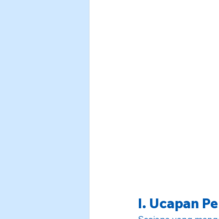
I. Ucapan P